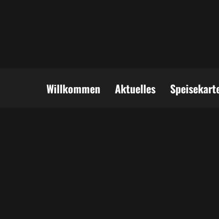
Willkommen
Aktuelles
Speisekart