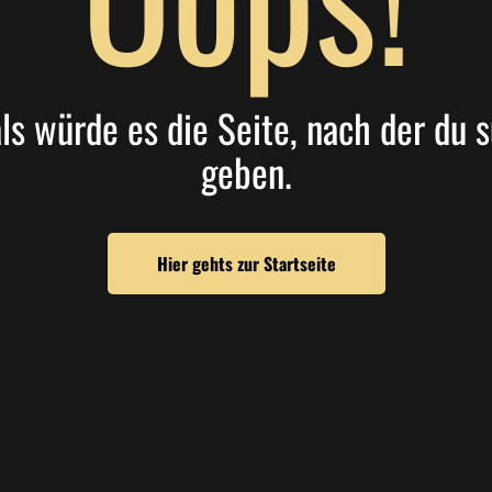
als würde es die Seite, nach der du s
geben.
Hier gehts zur Startseite