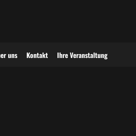
er uns
Kontakt
Ihre Veranstaltung