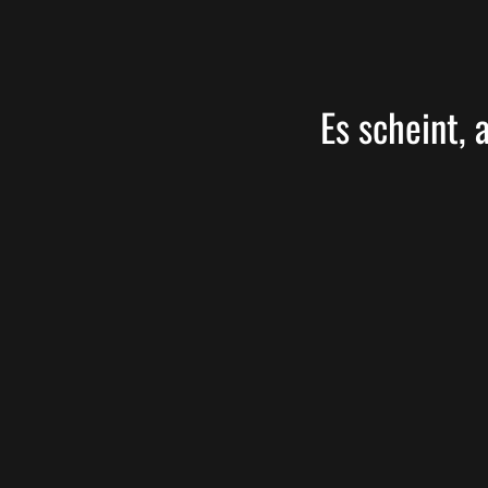
Es scheint, 