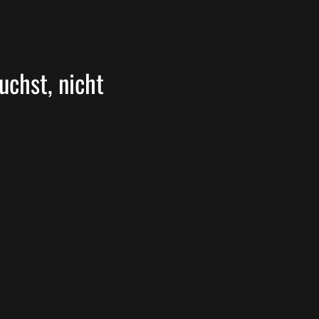
uchst, nicht 