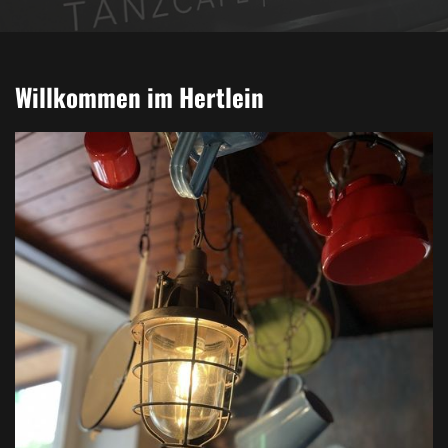
Willkommen im Hertlein