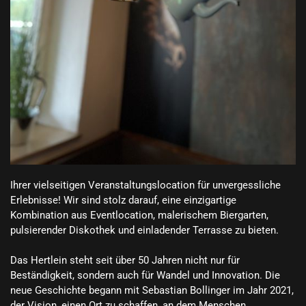
Ihrer vielseitigen Veranstaltungslocation für unvergessliche 
Erlebnisse! Wir sind stolz darauf, eine einzigartige 
Kombination aus Eventlocation, malerischem Biergarten, 
pulsierender Diskothek und einladender Terrasse zu bieten.

Das Hertlein steht seit über 50 Jahren nicht nur für 
Beständigkeit, sondern auch für Wandel und Innovation. Die 
neue Geschichte begann mit Sebastian Bollinger im Jahr 2021, 
der Vision, einen Ort zu schaffen, an dem Menschen 