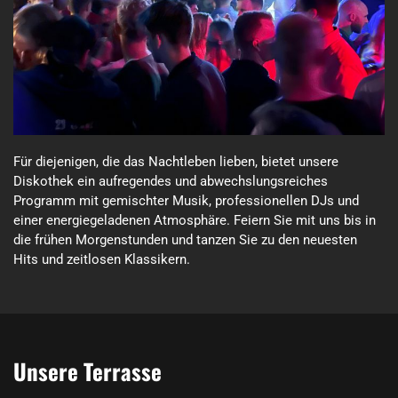
Für diejenigen, die das Nachtleben lieben, bietet unsere 
Diskothek ein aufregendes und abwechslungsreiches 
Programm mit gemischter Musik, professionellen DJs und 
einer energiegeladenen Atmosphäre. Feiern Sie mit uns bis in 
die frühen Morgenstunden und tanzen Sie zu den neuesten 
Hits und zeitlosen Klassikern.
Unsere Terrasse