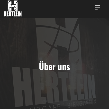
Über uns