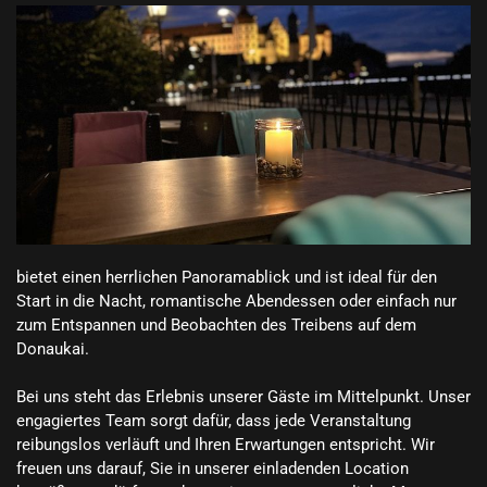
bietet einen herrlichen Panoramablick und ist ideal für den 
Start in die Nacht, romantische Abendessen oder einfach nur 
zum Entspannen und Beobachten des Treibens auf dem 
Donaukai.

Bei uns steht das Erlebnis unserer Gäste im Mittelpunkt. Unser 
engagiertes Team sorgt dafür, dass jede Veranstaltung 
reibungslos verläuft und Ihren Erwartungen entspricht. Wir 
freuen uns darauf, Sie in unserer einladenden Location 