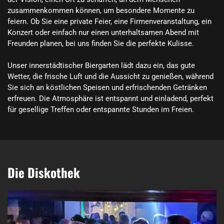
zusammenkommen können, um besondere Momente zu 
feiern. Ob Sie eine private Feier, eine Firmenveranstaltung, ein 
Konzert oder einfach nur einen unterhaltsamen Abend mit 
Freunden planen, bei uns finden Sie die perfekte Kulisse.

Unser innerstädtischer Biergarten lädt dazu ein, das gute 
Wetter, die frische Luft und die Aussicht zu genießen, während 
Sie sich an köstlichen Speisen und erfrischenden Getränken 
erfreuen. Die Atmosphäre ist entspannt und einladend, perfekt 
für gesellige Treffen oder entspannte Stunden im Freien.
Die Diskothek