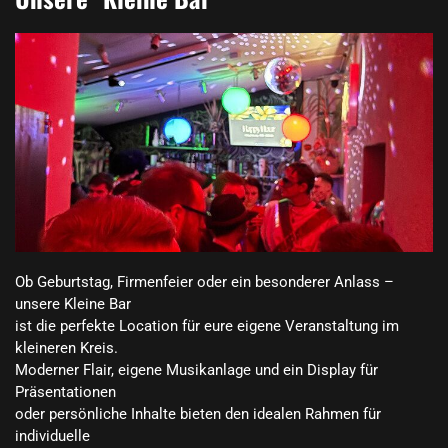
Ob Geburtstag, Firmenfeier oder ein besonderer Anlass – 
unsere Kleine Bar

ist die perfekte Location für eure eigene Veranstaltung im 
kleineren Kreis.

Moderner Flair, eigene Musikanlage und ein Display für 
Präsentationen

oder persönliche Inhalte bieten den idealen Rahmen für 
individuelle
