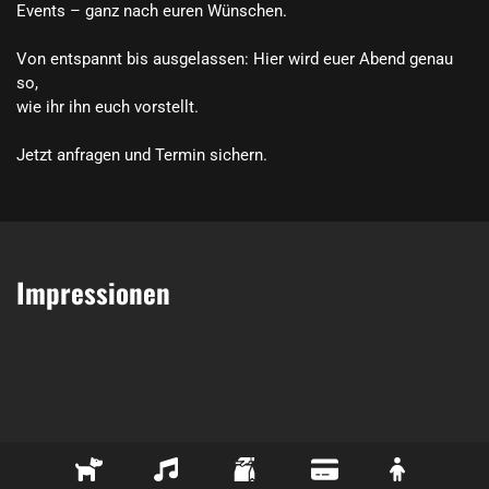
Events – ganz nach euren Wünschen.

Von entspannt bis ausgelassen: Hier wird euer Abend genau 
so,

wie ihr ihn euch vorstellt.

Jetzt anfragen und Termin sichern.
Impressionen