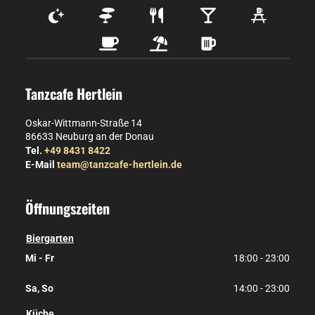
Tanzcafe Hertlein
Oskar-Wittmann-Straße 14
86633
Neuburg an der Donau
Tel.
+49 8431 8422
E-Mail
team@tanzcafe-hertlein.de
Öffnungszeiten
Biergarten
Mi - Fr
18:00 - 23:00
Sa, So
14:00 - 23:00
Küche