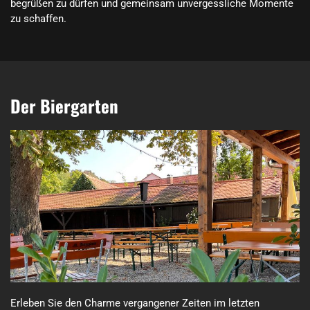
begrüßen zu dürfen und gemeinsam unvergessliche Momente 
zu schaffen.
Der Biergarten
Erleben Sie den Charme vergangener Zeiten im letzten 