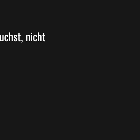
uchst, nicht 