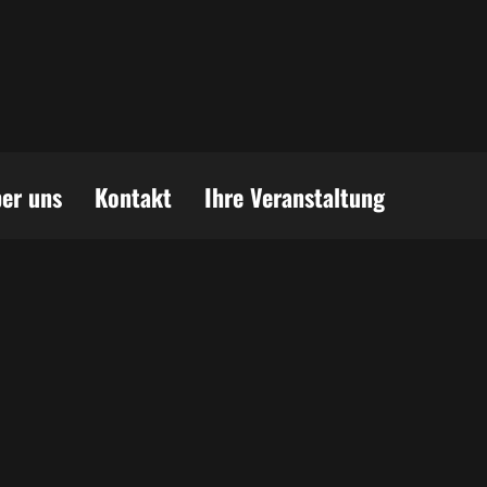
er uns
Kontakt
Ihre Veranstaltung