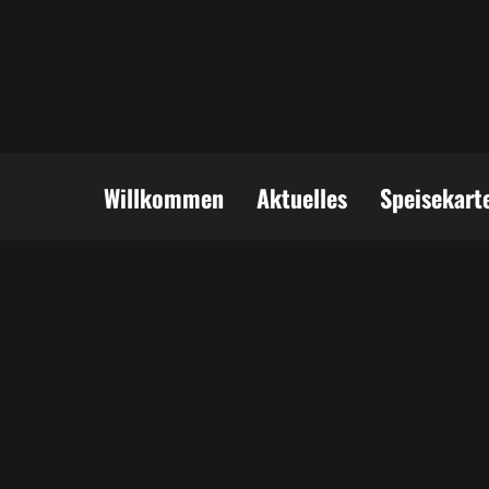
Willkommen
Aktuelles
Speisekart