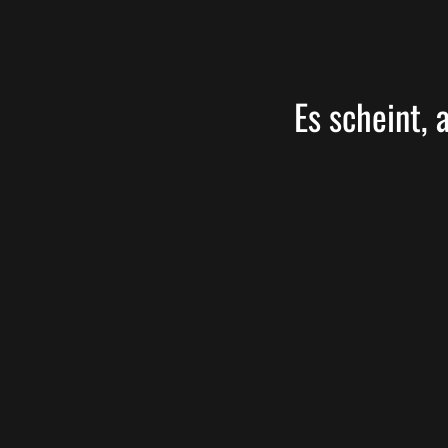
Es scheint, 