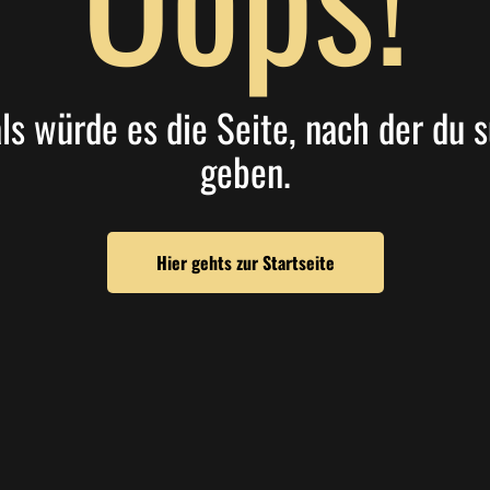
als würde es die Seite, nach der du s
geben.
Hier gehts zur Startseite