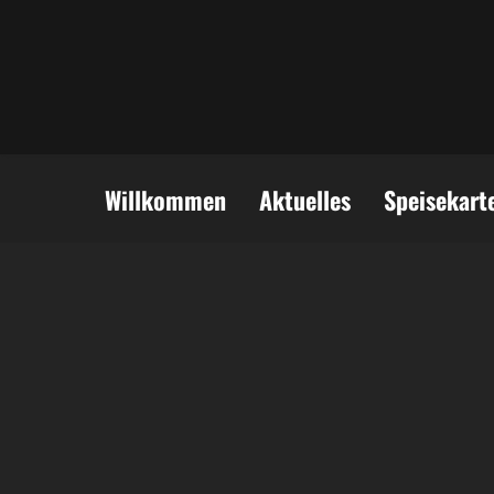
Willkommen
Aktuelles
Speisekart