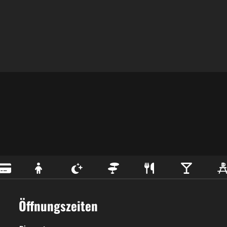
Öffnungszeiten