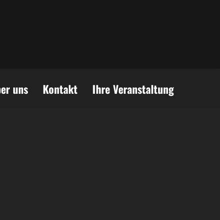
er uns
Kontakt
Ihre Veranstaltung