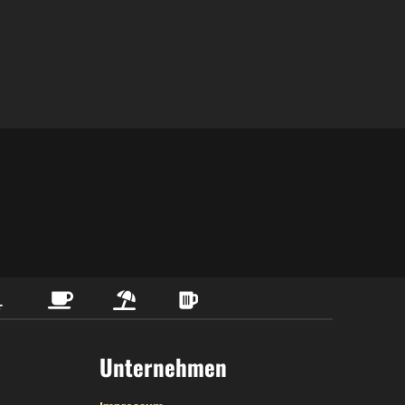
Unternehmen