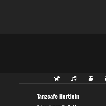
Tanzcafe Hertlein